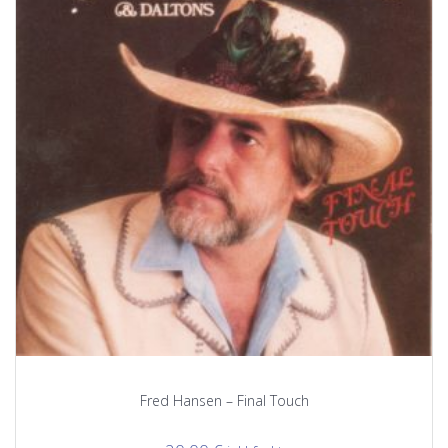
Fred Hansen – Final Touch