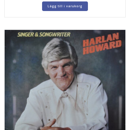
Lägg till i varukorg