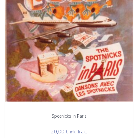
Spotnicks in Paris
20,00
€
inkl frakt