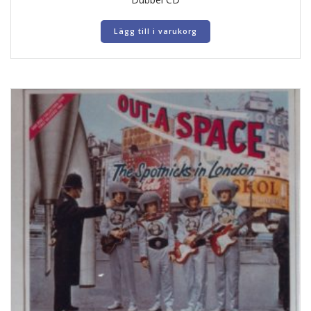
Lägg till i varukorg