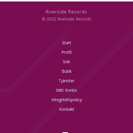
Riverside Records
© 2022 Riverside Records
Start
Profil
Sök
Butik
Tjänster
Mitt Konto
Integritetspolicy
Kontakt