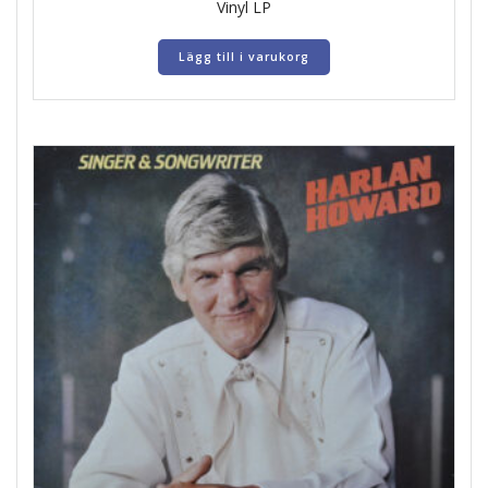
Vinyl LP
Lägg till i varukorg