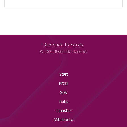
Riverside Records
© 2022 Riverside Records
Start
Profil
Sök
Butik
Tjänster
Mitt Konto