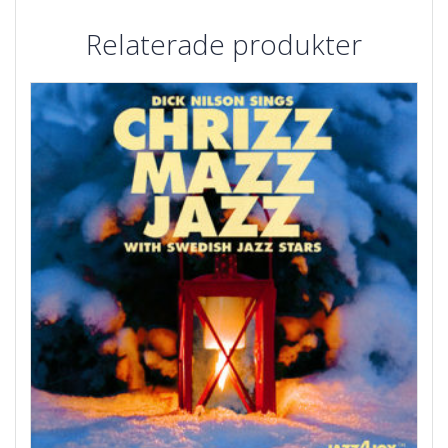
Relaterade produkter