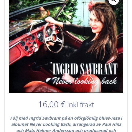
16,00
€
inkl frakt
Följ med Ingrid Savbrant på en oförglömlig blues-resa i
albumet Never Looking Back, arrangerad av Paul Hinz
och Mats Helmer Andersson och producerad och