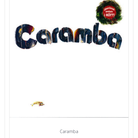
Caramba