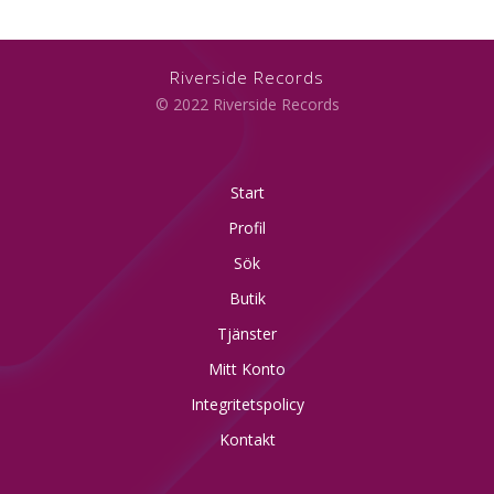
Riverside Records
© 2022 Riverside Records
Start
Profil
Sök
Butik
Tjänster
Mitt Konto
Integritetspolicy
Kontakt