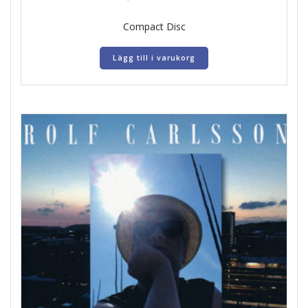
Compact Disc
Lägg till i varukorg