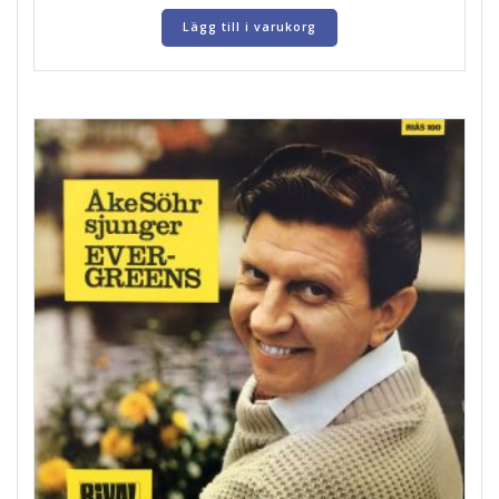
Lägg till i varukorg