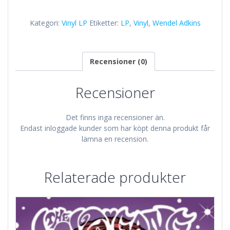
mängd
Kategori:
Vinyl LP
Etiketter:
LP
,
Vinyl
,
Wendel Adkins
Recensioner (0)
Recensioner
Det finns inga recensioner än.
Endast inloggade kunder som har köpt denna produkt får
lämna en recension.
Relaterade produkter