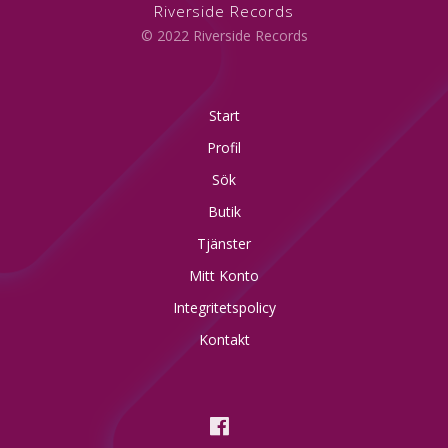
Riverside Records
© 2022 Riverside Records
Start
Profil
Sök
Butik
Tjänster
Mitt Konto
Integritetspolicy
Kontakt