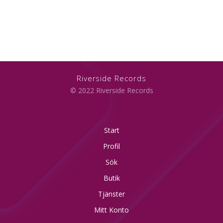
Riverside Records
© 2022 Riverside Records
Start
Profil
Sök
Butik
Tjänster
Mitt Konto