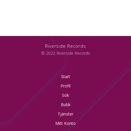
Riverside Records
© 2022 Riverside Records
Start
Profil
Sök
Butik
Tjänster
Mitt Konto