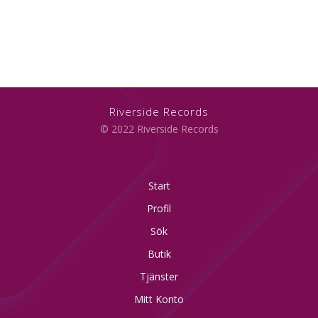
Riverside Records
© 2022 Riverside Records
Start
Profil
Sök
Butik
Tjänster
Mitt Konto