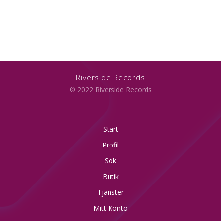
Riverside Records
© 2022 Riverside Records
Start
Profil
Sök
Butik
Tjänster
Mitt Konto