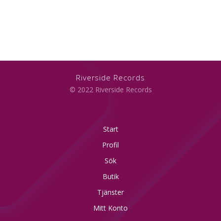
Riverside Records
© 2022 Riverside Records
Start
Profil
Sök
Butik
Tjänster
Mitt Konto