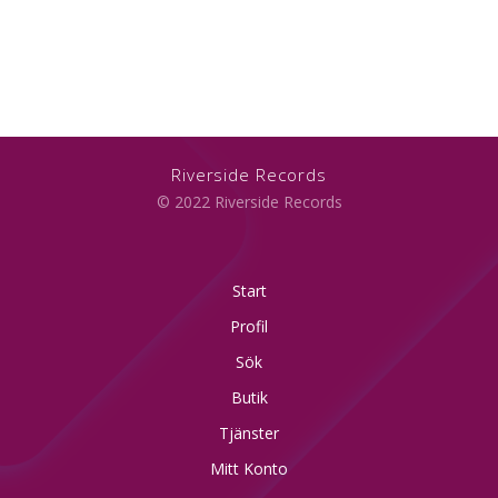
Riverside Records
© 2022 Riverside Records
Start
Profil
Sök
Butik
Tjänster
Mitt Konto