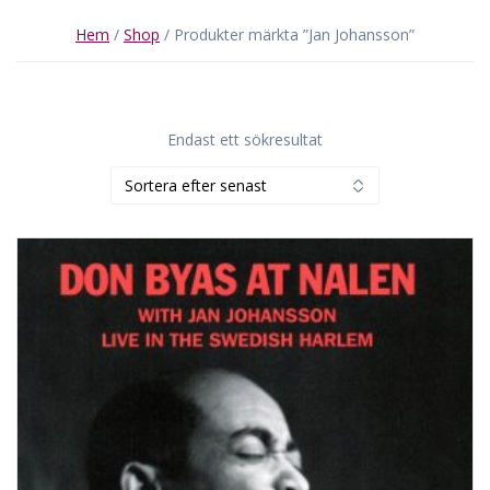
Hem
/
Shop
/ Produkter märkta ”Jan Johansson”
Endast ett sökresultat