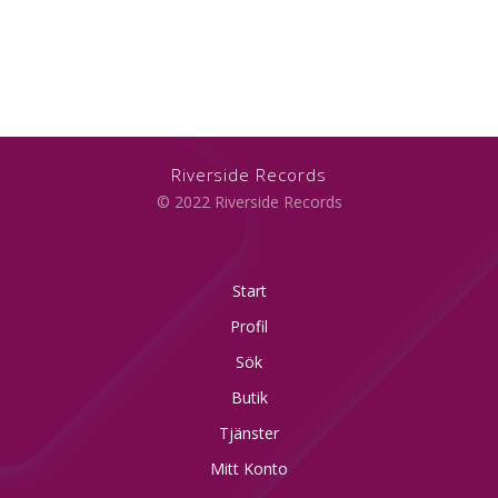
Riverside Records
© 2022 Riverside Records
Start
Profil
Sök
Butik
Tjänster
Mitt Konto