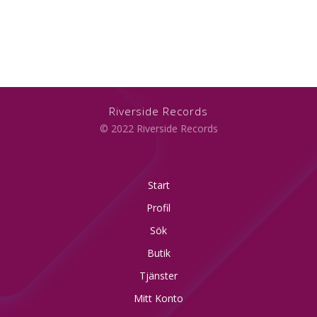
Riverside Records
© 2022 Riverside Records
Start
Profil
Sök
Butik
Tjänster
Mitt Konto