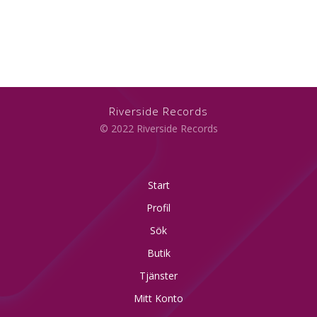
Riverside Records
© 2022 Riverside Records
Start
Profil
Sök
Butik
Tjänster
Mitt Konto